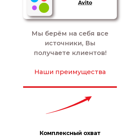
Avito
Мы берём на себя все
источники, Вы
получаете клиентов!
Наши преимущества
Комплексный охват