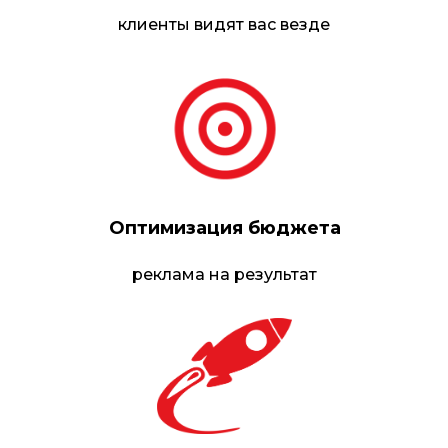
клиенты видят вас везде
Оптимизация бюджета
реклама на результат