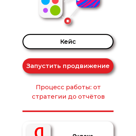
Кейс
Запустить продвижение
Процесс работы: от
стратегии до отчётов