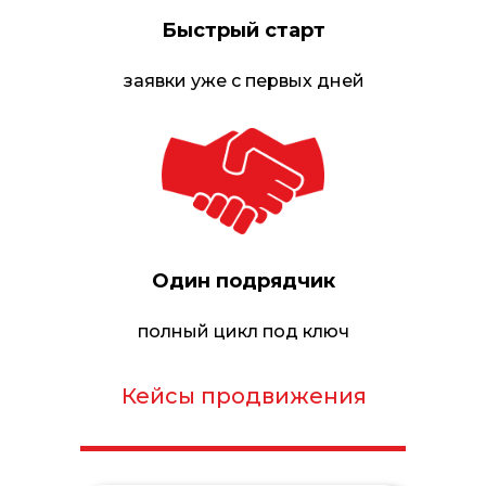
Быстрый старт
заявки уже с первых дней
Один подрядчик
полный цикл под ключ
Кейсы продвижения