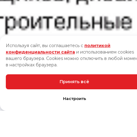
Используя сайт, вы соглашаетесь с
политикой
конфиденциальности сайта
и использованием cookies
вашего браузера. Cookies можно отключить в любой моме
в настройках браузера.
Принять всё
Настроить