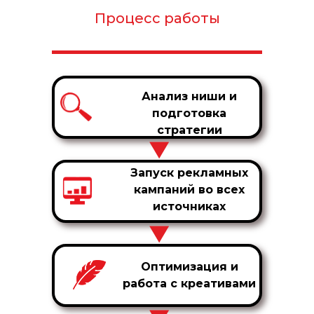
Процесс работы
Анализ ниши и
подготовка
стратегии
Запуск рекламных
кампаний во всех
источниках
Оптимизация и
работа с креативами