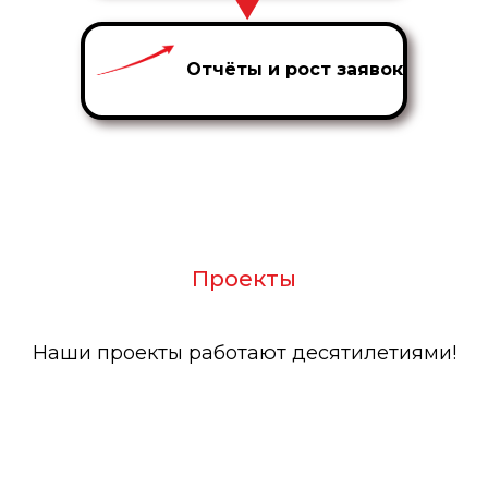
Отчёты и рост заявок
Проекты
Наши проекты работают десятилетиями!